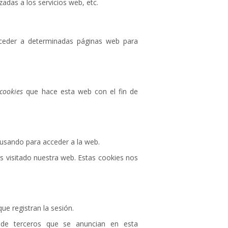
adas a los servicios web, etc.
cceder a determinadas páginas web para
cookies
que hace esta web con el fin de
 usando para acceder a la web.
 visitado nuestra web. Estas cookies nos
e registran la sesión.
de terceros que se anuncian en esta