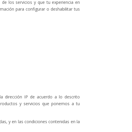
de los servicios y que tu experiencia en
rmación para configurar o deshabilitar tus
 dirección IP de acuerdo a lo descrito
 productos y servicios que ponemos a tu
das, y en las condiciones contenidas en la