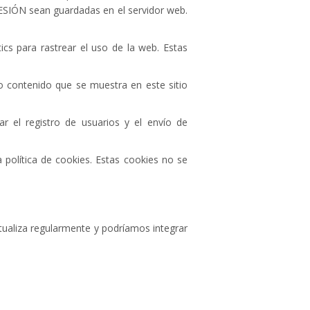
SESIÓN sean guardadas en el servidor web.
ics para rastrear el uso de la web. Estas
 contenido que se muestra en este sitio
ar el registro de usuarios y el envío de
a política de cookies. Estas cookies no se
ualiza regularmente y podríamos integrar