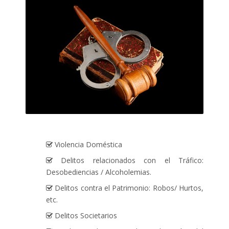
Violencia Doméstica
Delitos relacionados con el Tráfico:
Desobediencias / Alcoholemias.
Delitos contra el Patrimonio: Robos/ Hurtos,
etc.
Delitos Societarios