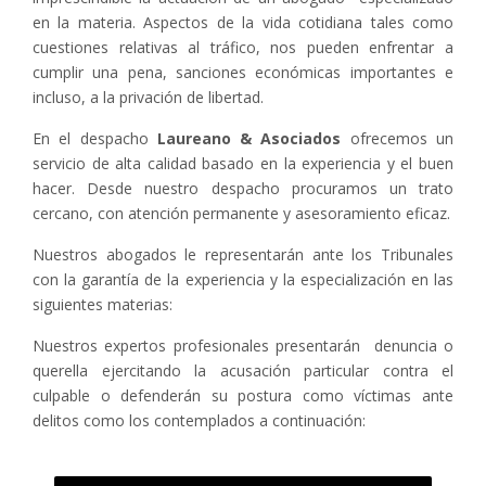
en la materia. Aspectos de la vida cotidiana tales como
cuestiones relativas al tráfico, nos pueden enfrentar a
cumplir una pena, sanciones económicas importantes e
incluso, a la privación de libertad.
En el despacho
Laureano & Asociados
ofrecemos un
servicio de alta calidad basado en la experiencia y el buen
hacer. Desde nuestro despacho procuramos un trato
cercano, con atención permanente y asesoramiento eficaz.
Nuestros abogados le representarán ante los Tribunales
con la garantía de la experiencia y la especialización en las
siguientes materias:
Nuestros expertos profesionales presentarán denuncia o
querella ejercitando la acusación particular contra el
culpable o defenderán su postura como víctimas ante
delitos como los contemplados a continuación: