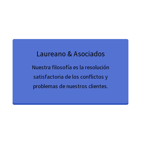
Laureano & Asociados
Nuestra filosofía es la resolución
satisfactoria de los conflictos y
problemas de nuestros clientes.