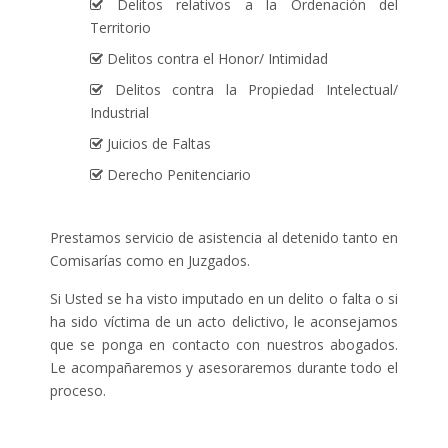
Delitos relativos a la Ordenación del
Territorio
Delitos contra el Honor/ Intimidad
Delitos contra la Propiedad Intelectual/
Industrial
Juicios de Faltas
Derecho Penitenciario
Prestamos servicio de asistencia al detenido tanto en
Comisarías como en Juzgados.
Si Usted se ha visto imputado en un delito o falta o si
ha sido víctima de un acto delictivo, le aconsejamos
que se ponga en contacto con nuestros abogados.
Le acompañaremos y asesoraremos durante todo el
proceso.